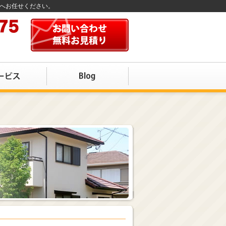
店へお任せください。