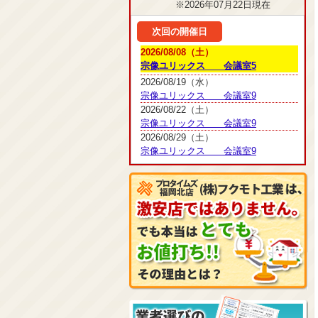
※2026年07月22日現在
次回の開催日
2026/08/08（土）
宗像ユリックス 会議室5
2026/08/19（水）
宗像ユリックス 会議室9
2026/08/22（土）
宗像ユリックス 会議室9
2026/08/29（土）
宗像ユリックス 会議室9