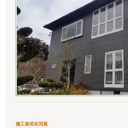
施工前劣化写真