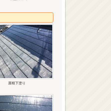
屋根下塗り