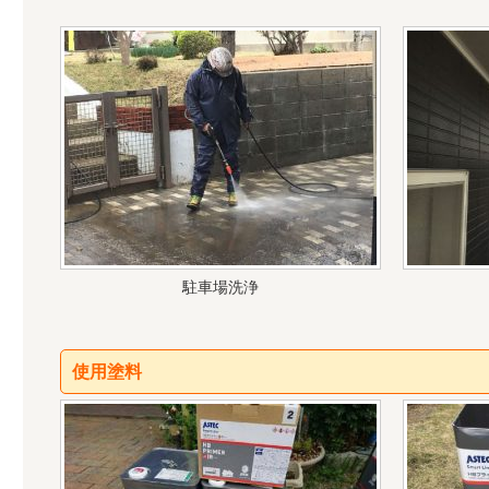
駐車場洗浄
使用塗料