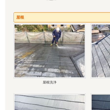
屋根
屋根洗浄