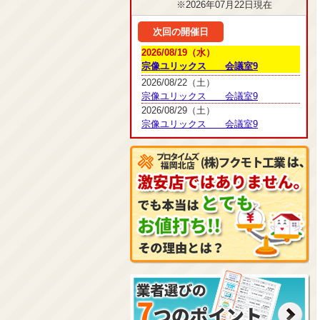
※2026年07月22日現在
次回の開催日
2026/08/19（水）
宗像ユリックス 会議室9
2026/08/22（土）
宗像ユリックス 会議室9
2026/08/29（土）
宗像ユリックス 会議室9