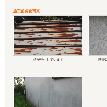
施工前劣化写真
錆が発生しています
基礎