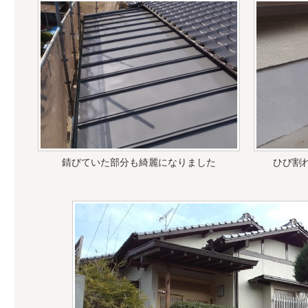
錆びていた部分も綺麗になりました
ひび割