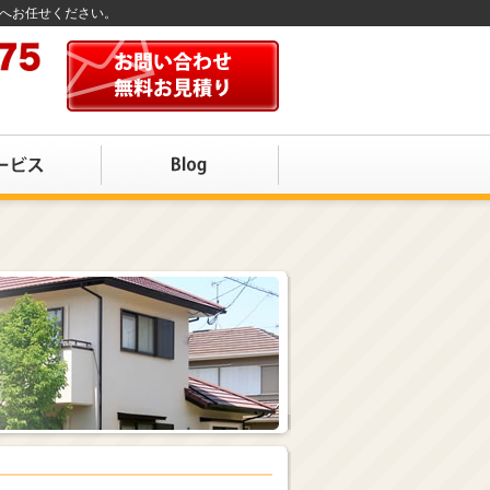
店へお任せください。