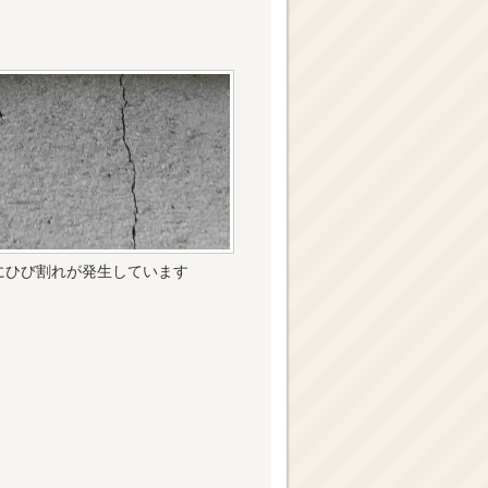
にひび割れが発生しています