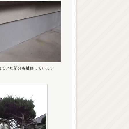
れていた部分も補修しています