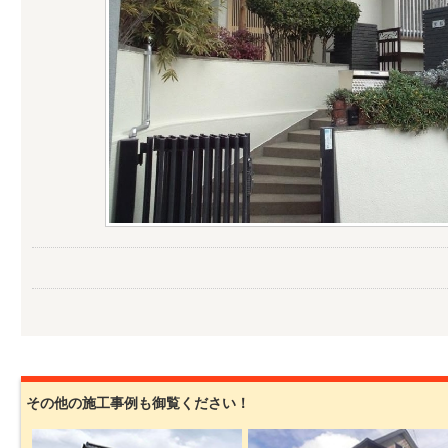
その他の施工事例も御覧ください！