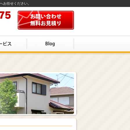
店へお任せください。