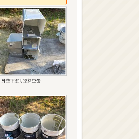
外壁下塗り塗料空缶