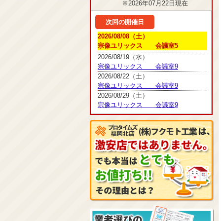
※2026年07月22日現在
次回の開催日
2026/08/08（土）
宗像ユリックス 会議室5
2026/08/19（水）
宗像ユリックス 会議室9
2026/08/22（土）
宗像ユリックス 会議室9
2026/08/29（土）
宗像ユリックス 会議室9