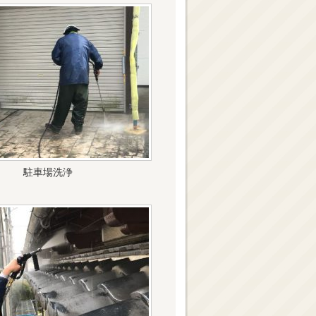
駐車場洗浄