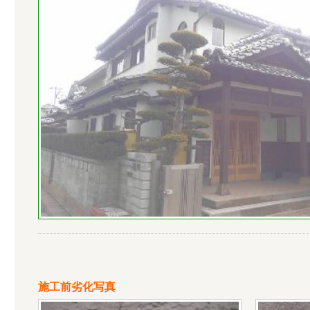
施工前劣化写真