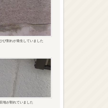
ひび割れが発生していました
目地が割れていました