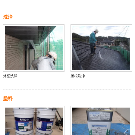
洗浄
外壁洗浄
屋根洗浄
塗料