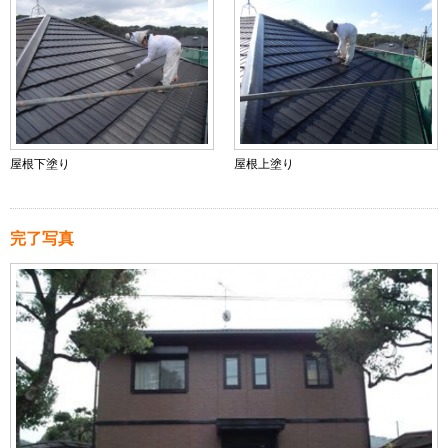
屋根下塗り
屋根上塗り
完了写真