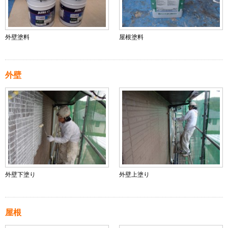
外壁塗料
屋根塗料
外壁
外壁下塗り
外壁上塗り
屋根