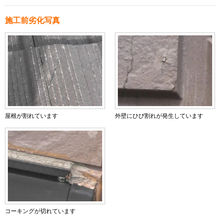
施工前劣化写真
屋根が割れています
外壁にひび割れが発生しています
コーキングが切れています