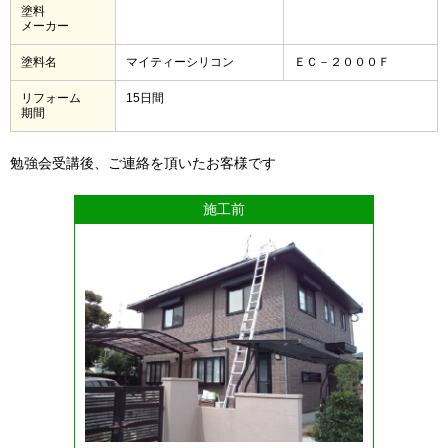
塗料
メーカー
塗料名
マイティーシリコン
ＥＣ－２０００Ｆ
リフォーム
15日間
期間
勉強会受講後、ご連絡を頂いたお客様です
施工前