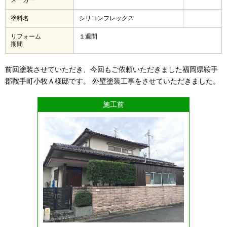
塗料名
シリコンフレックス
リフォーム
１週間
期間
前回塗装させていただき、今回もご依頼いただきました福岡県鞍手
郡鞍手町小牧Ａ様邸です。 外壁塗装工事をさせていただきました。
施工前