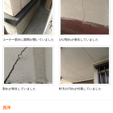
コーナー部分に隙間が開いていました
ひび割れが発生していました
割れが発生していました
軒天の汚れが付着していました
洗浄