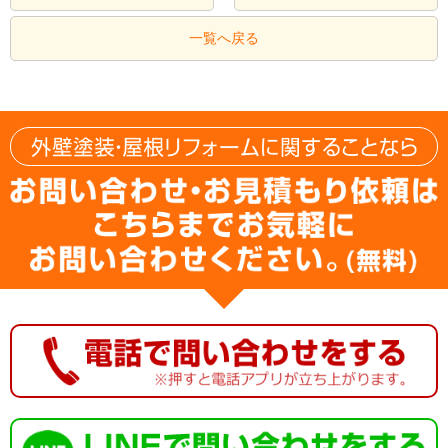
一覧へ戻る