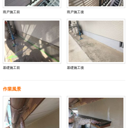
雨戸施工前
雨戸施工後
基礎施工前
基礎施工後
作業風景