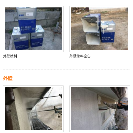
外壁塗料
外壁塗料空缶
外壁