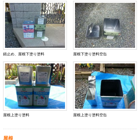
錆止め、屋根下塗り塗料
屋根下塗り塗料空缶
屋根上塗り塗料
屋根上塗り塗料空缶
屋根