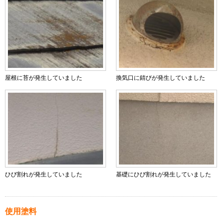
屋根に苔が発生していました
換気口に錆びが発生していました
ひび割れが発生していました
基礎にひび割れが発生していました
使用塗料