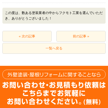
この度は、数ある塗装業者の中からフクモト工業を選んでいただ
き、ありがとうございました！
« 次の記事
前の記事 »
一覧へ戻る