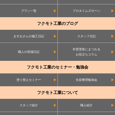
プラン一覧
プロタイムズローン
フクモト工業のブログ
ますおさんの施工日記
スタッフ日記
外壁塗装にまつわる
職人の現場日記
お役立ちコラム
フクモト工業のセミナー・勉強会
塗り替えセミナー
生前整理勉強会
フクモト工業について
スタッフ紹介
職人紹介