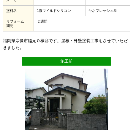
塗料名
1液マイルドシリコン
ヤネフレッシュSi
リフォーム
２週間
期間
福岡県宗像市稲元Ｏ様邸です。屋根・外壁塗装工事をさせていただ
きました。
施工前