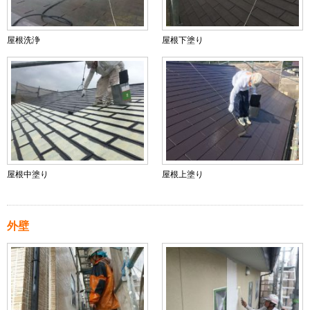
屋根洗浄
屋根下塗り
屋根中塗り
屋根上塗り
外壁