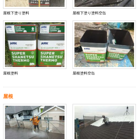
屋根下塗り塗料
屋根下塗り塗料空缶
屋根塗料
屋根塗料空缶
屋根