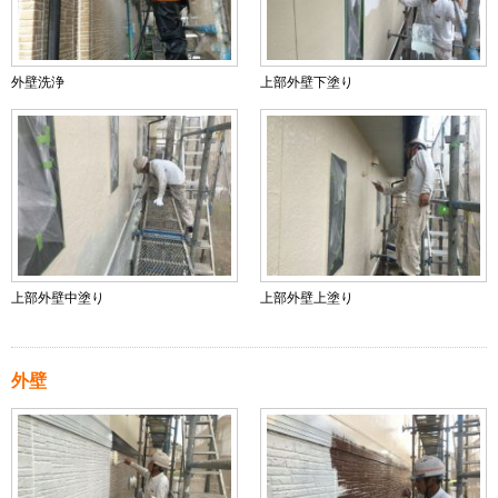
外壁洗浄
上部外壁下塗り
上部外壁中塗り
上部外壁上塗り
外壁