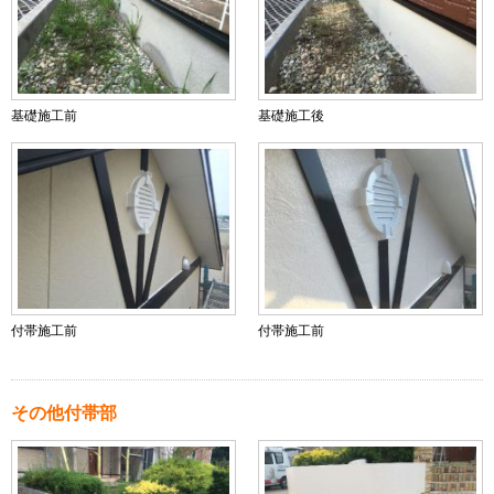
基礎施工前
基礎施工後
付帯施工前
付帯施工前
その他付帯部