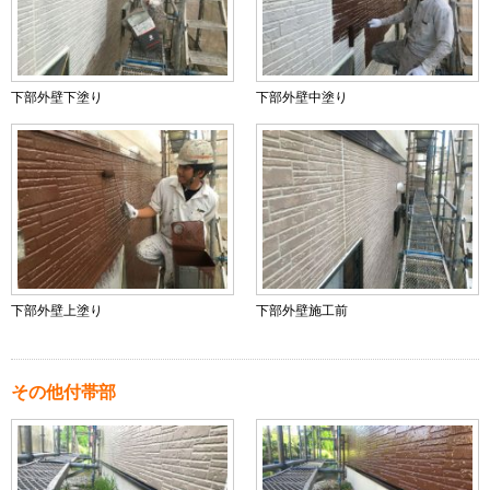
下部外壁下塗り
下部外壁中塗り
下部外壁上塗り
下部外壁施工前
その他付帯部