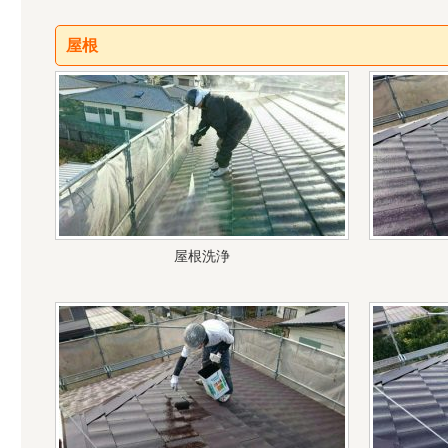
屋根
屋根洗浄