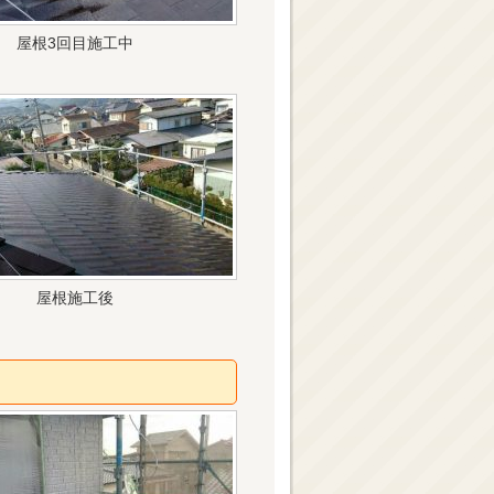
屋根3回目施工中
屋根施工後