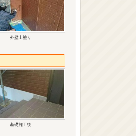
外壁上塗り
基礎施工後