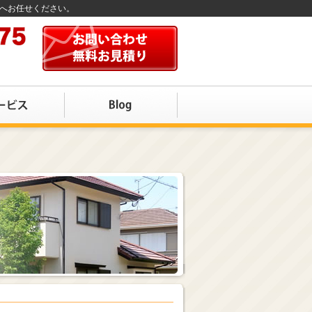
店へお任せください。