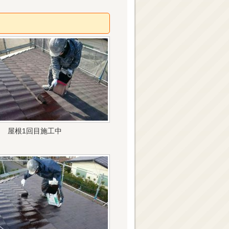
屋根1回目施工中