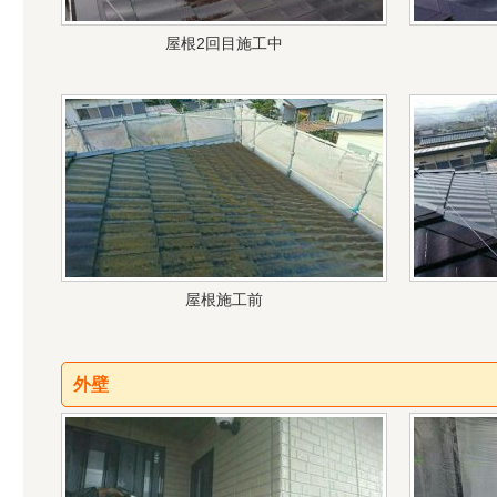
屋根2回目施工中
屋根施工前
外壁