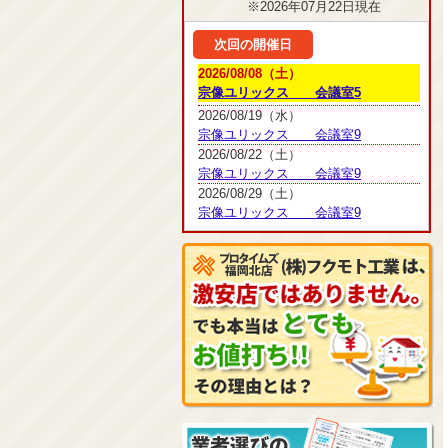
※2026年07月22日現在
次回の開催日
2026/08/08（土）
宗像ユリックス 会議室5
2026/08/19（水）
宗像ユリックス 会議室9
2026/08/22（土）
宗像ユリックス 会議室9
2026/08/29（土）
宗像ユリックス 会議室9