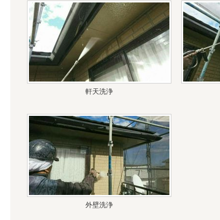
軒天洗浄
外壁洗浄