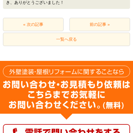
き、ありがとうございました！
« 次の記事
前の記事 »
一覧へ戻る