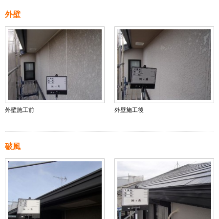
外壁
外壁施工前
外壁施工後
破風