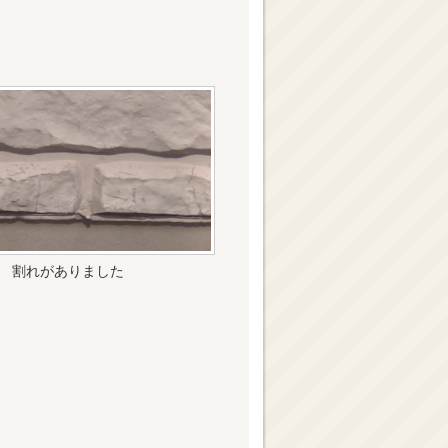
割れがありました