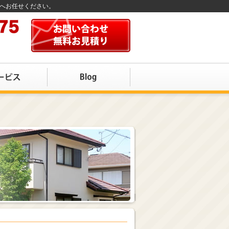
店へお任せください。