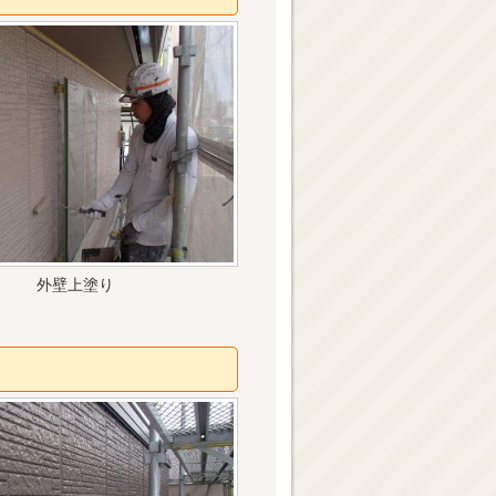
外壁上塗り