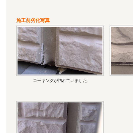
施工前劣化写真
コーキングが切れていました