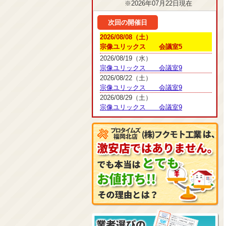
※2026年07月22日現在
次回の開催日
2026/08/08（土）
宗像ユリックス 会議室5
2026/08/19（水）
宗像ユリックス 会議室9
2026/08/22（土）
宗像ユリックス 会議室9
2026/08/29（土）
宗像ユリックス 会議室9