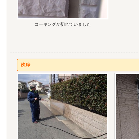
コーキングが切れていました
洗浄