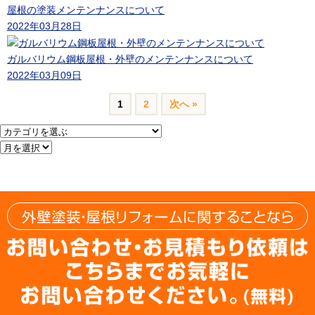
屋根の塗装メンテンナンスについて
2022年03月28日
ガルバリウム鋼板屋根・外壁のメンテンナンスについて
2022年03月09日
1
2
次へ »