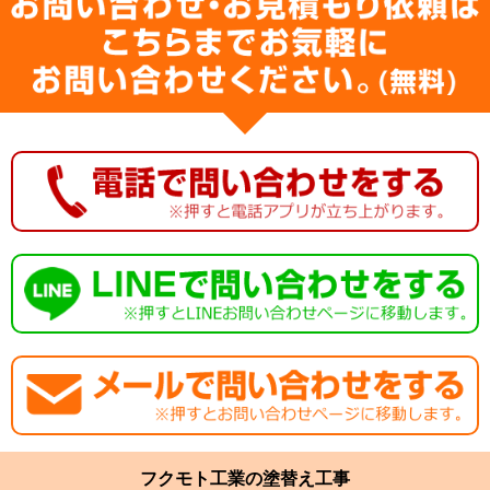
フクモト工業の塗替え工事