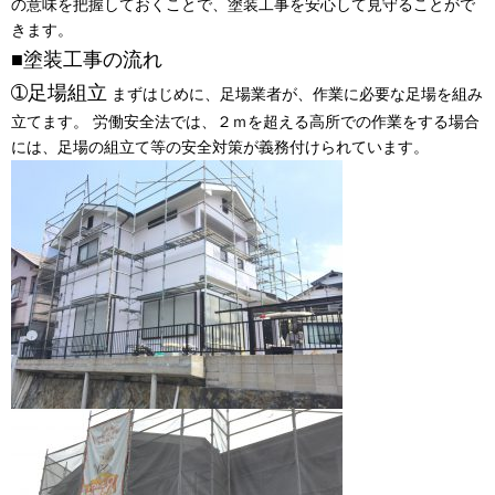
の意味を把握しておくことで、塗装工事を安心して見守ることがで
きます。
■塗装工事の流れ
➀足場組立
まずはじめに、足場業者が、作業に必要な足場を組み
立てます。 労働安全法では、２ｍを超える高所での作業をする場合
には、足場の組立て等の安全対策が義務付けられています。