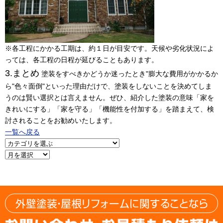
※各工程にかかる工期は、約１日が目安です。天候や劣化状況によ
っては、各工程の日程が延びることもあります。
3.まとめ
塗装をすべきかどうか迷ったとき"膨大な費用がかかるか
ら"色々面倒"といった理由だけで、塗装をしないことを決めてしま
うのは賢い選択とは言えません。ぜひ、紹介した塗装の意味「家を
きれいにする」「家を守る」「機能性を付加する」を踏まえて、検
討されることをお勧めいたします。
一覧へ戻る