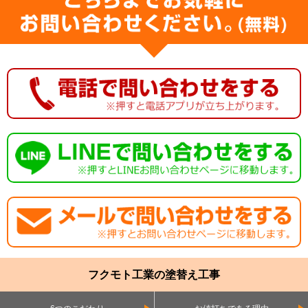
フクモト工業の塗替え工事