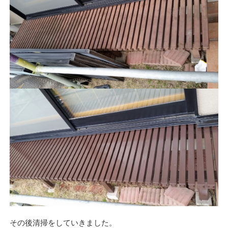
その後清掃をしていきました。