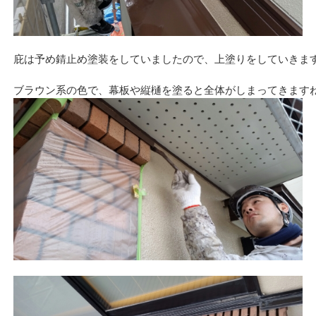
庇は予め錆止め塗装をしていましたので、上塗りをしていきま