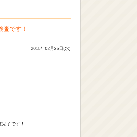
検査です！
2015年02月25日(水)
ぼ完了です！