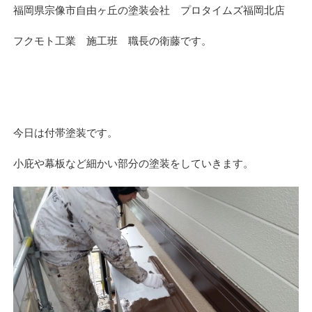
福岡県宗像市自由ヶ丘の塗装会社 プロタイムズ福岡北店
フクモト工業 施工班 職長の衛藤です。
今日は付帯塗装です。
小庇や幕板など細かい部分の塗装をしていきます。