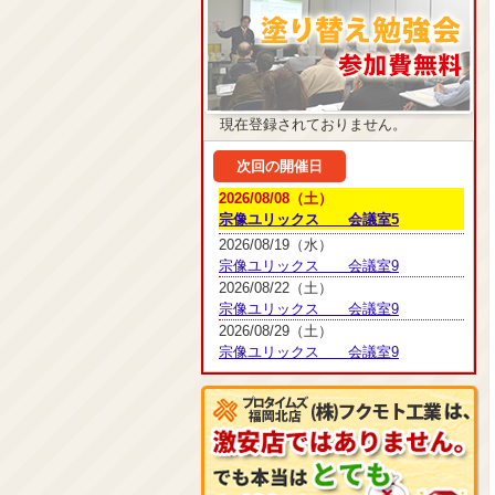
現在登録されておりません。
次回の開催日
2026/08/08（土）
宗像ユリックス 会議室5
2026/08/19（水）
宗像ユリックス 会議室9
2026/08/22（土）
宗像ユリックス 会議室9
2026/08/29（土）
宗像ユリックス 会議室9