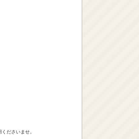
用くださいませ。