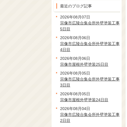
最近のブログ記事
2026年08月07日
宗像市広陵台集会所外壁塗装工事
5日目
2026年08月06日
宗像市広陵台集会所外壁塗装工事
4日目
2026年08月06日
宗像市屋根外壁塗装25日目
2026年08月05日
宗像市広陵台集会所外壁塗装工事
3日目
2026年08月05日
宗像市屋根外壁塗装24日目
2026年08月04日
宗像市広陵台集会所外壁塗装工事
2日目