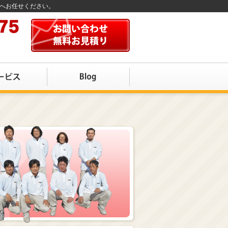
店へお任せください。