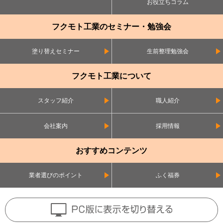
お役立ちコラム
フクモト工業のセミナー・勉強会
塗り替えセミナー
生前整理勉強会
フクモト工業について
スタッフ紹介
職人紹介
会社案内
採用情報
おすすめコンテンツ
業者選びのポイント
ふく福券