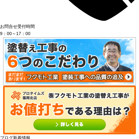
お問合せ受付時間
9：00～17：00
ブログ新着情報