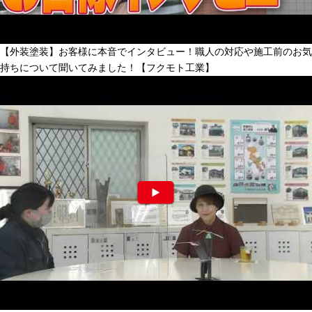
【外装塗装】お客様に本音でインタビュー！職人の対応や施工前のお気
持ちについて聞いてみました！【フクモト工業】