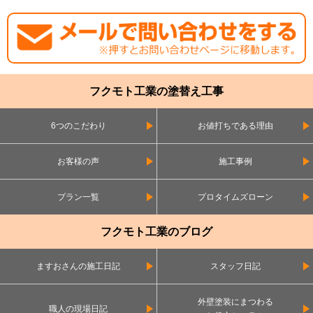
フクモト工業の塗替え工事
6つのこだわり
お値打ちである理由
お客様の声
施工事例
プラン一覧
プロタイムズローン
フクモト工業のブログ
ますおさんの施工日記
スタッフ日記
外壁塗装にまつわる
職人の現場日記