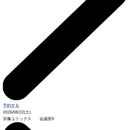
予約する
2026/08/22(土)
宗像ユリックス 会議室9