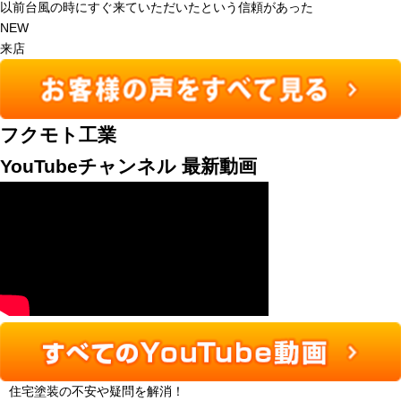
以前台風の時にすぐ来ていただいたという信頼があった
NEW
来店
フクモト工業
YouTubeチャンネル 最新動画
住宅塗装の不安や疑問を解消！