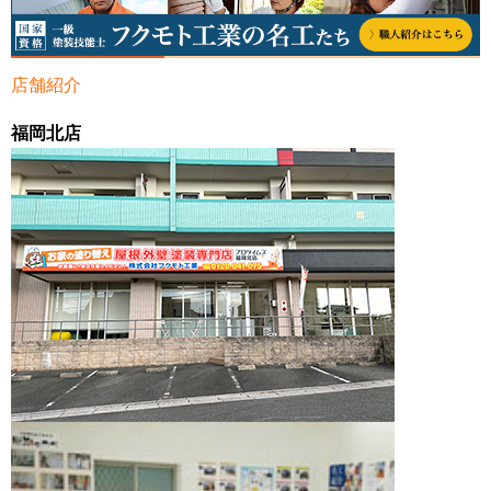
店舗紹介
福岡北店