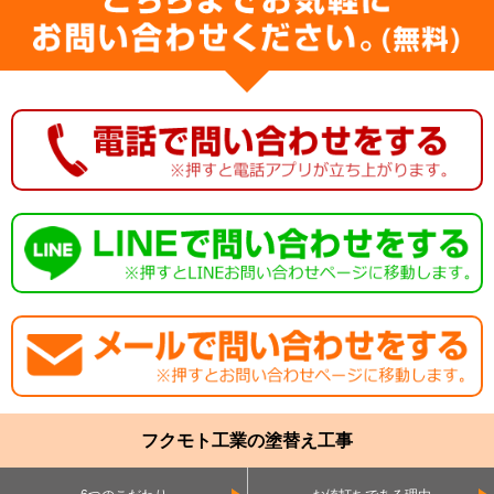
フクモト工業の塗替え工事