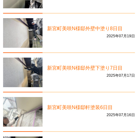
新宮町美咲N様邸外壁中塗り8日目
2025年07月19日
新宮町美咲N様邸外壁下塗り7日目
2025年07月17日
新宮町美咲N様邸軒塗装6日目
2025年07月16日