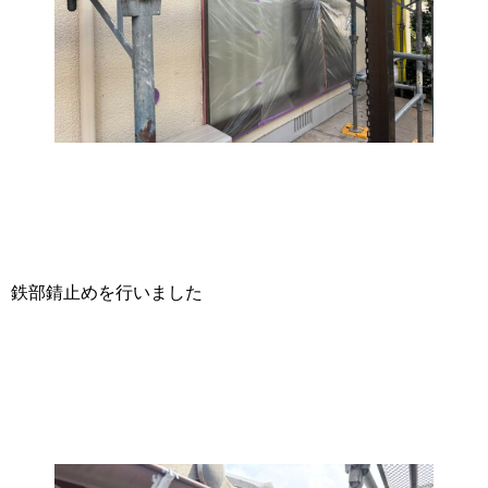
鉄部錆止めを行いました