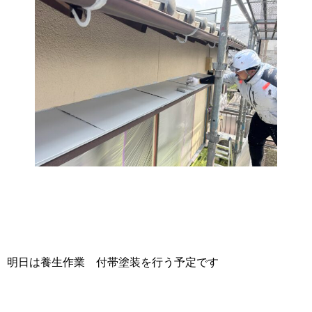
明日は養生作業 付帯塗装を行う予定です