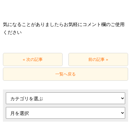
気になることがありましたらお気軽にコメント欄のご使用
ください
« 次の記事
前の記事 »
一覧へ戻る