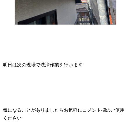
明日は次の現場で洗浄作業を行います
気になることがありましたらお気軽にコメント欄のご使用
ください