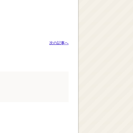
次の記事へ