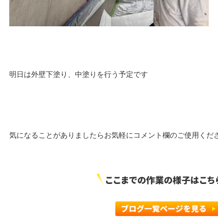
明日は外壁下塗り、中塗りを行う予定です
気になることがありましたらお気軽にコメント欄のご使用くだ