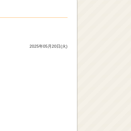
2025年05月20日(火)