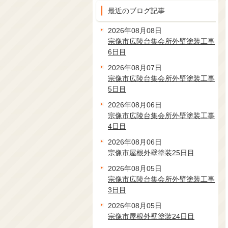
最近のブログ記事
2026年08月08日
宗像市広陵台集会所外壁塗装工事
6日目
2026年08月07日
宗像市広陵台集会所外壁塗装工事
5日目
2026年08月06日
宗像市広陵台集会所外壁塗装工事
4日目
2026年08月06日
宗像市屋根外壁塗装25日目
2026年08月05日
宗像市広陵台集会所外壁塗装工事
3日目
2026年08月05日
宗像市屋根外壁塗装24日目