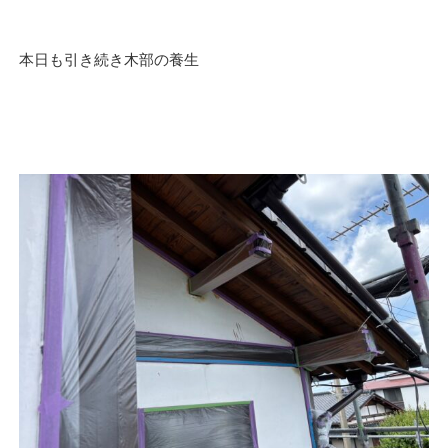
本日も引き続き木部の養生