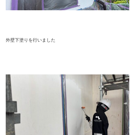
外壁下塗りを行いました