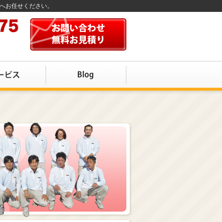
店へお任せください。