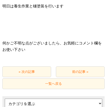
明日は養生作業と樋塗装を行います
何かご不明な点がございましたら、お気軽にコメント欄を
お使い下さい
« 次の記事
前の記事 »
一覧へ戻る