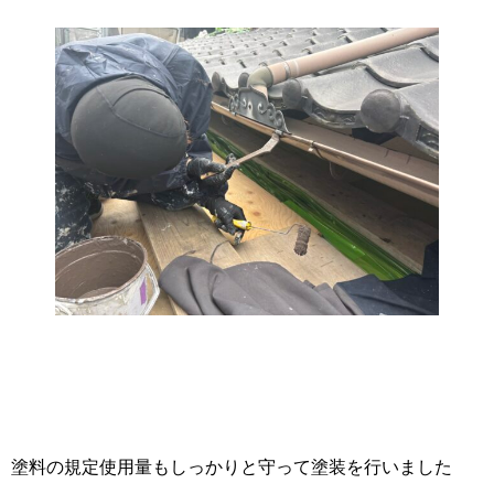
塗料の規定使用量もしっかりと守って塗装を行いました