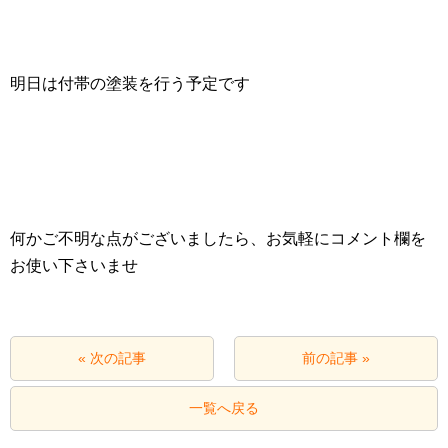
明日は付帯の塗装を行う予定です
何かご不明な点がございましたら、お気軽にコメント欄を
お使い下さいませ
« 次の記事
前の記事 »
一覧へ戻る