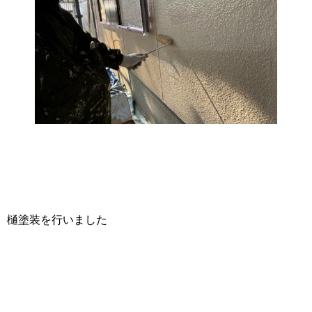
樋塗装を行いました