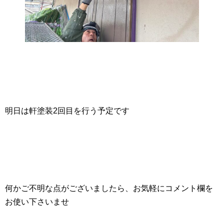
明日は軒塗装2回目を行う予定です
何かご不明な点がございましたら、お気軽にコメント欄を
お使い下さいませ