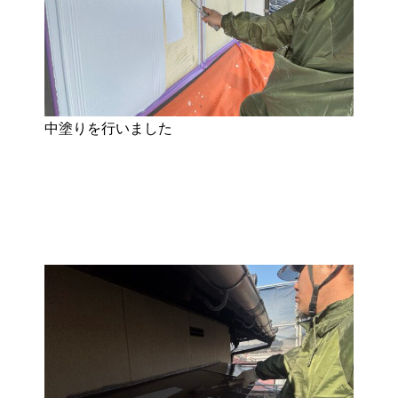
中塗りを行いました