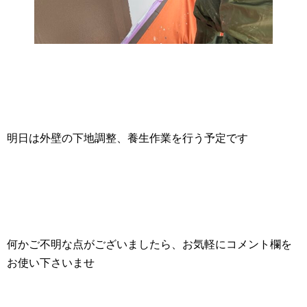
明日は外壁の下地調整、養生作業を行う予定です
何かご不明な点がございましたら、お気軽にコメント欄を
お使い下さいませ