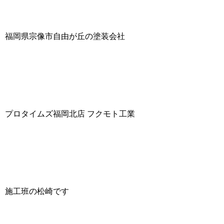
福岡県宗像市自由が丘の塗装会社
プロタイムズ福岡北店 フクモト工業
施工班の松崎です