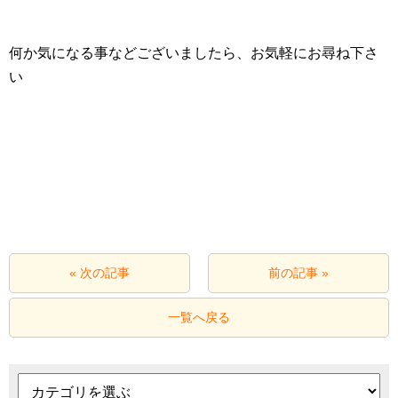
何か気になる事などございましたら、お気軽にお尋ね下さ
い
« 次の記事
前の記事 »
一覧へ戻る