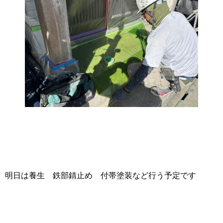
明日は養生 鉄部錆止め 付帯塗装など行う予定です