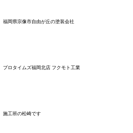
福岡県宗像市自由が丘の塗装会社
プロタイムズ福岡北店 フクモト工業
施工班の松崎です