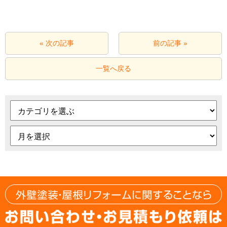
« 次の記事
前の記事 »
一覧へ戻る