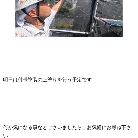
明日は付帯塗装の上塗りを行う予定です
何か気になる事などございましたら、お気軽にお尋ね下さ
い