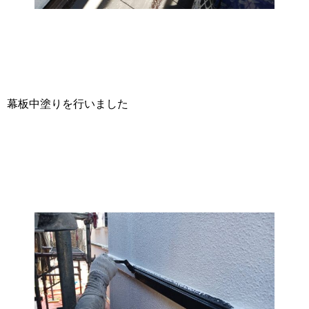
幕板中塗りを行いました