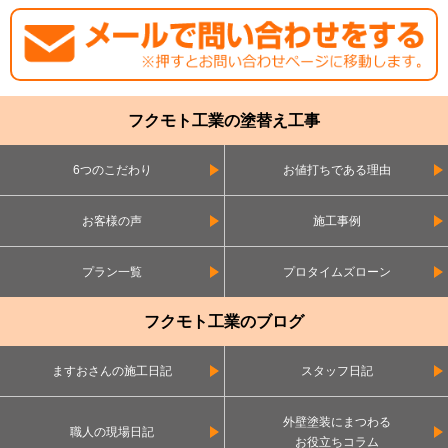
フクモト工業の塗替え工事
6つのこだわり
お値打ちである理由
お客様の声
施工事例
プラン一覧
プロタイムズローン
フクモト工業のブログ
ますおさんの施工日記
スタッフ日記
外壁塗装にまつわる
職人の現場日記
お役立ちコラム