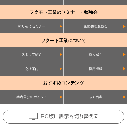
フクモト工業のセミナー・勉強会
塗り替えセミナー
生前整理勉強会
フクモト工業について
スタッフ紹介
職人紹介
会社案内
採用情報
おすすめコンテンツ
業者選びのポイント
ふく福券