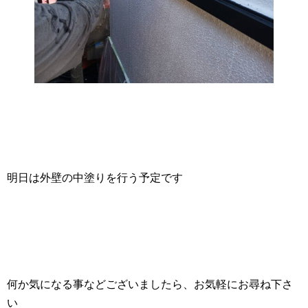
明日は外壁の中塗りを行う予定です
何か気になる事などございましたら、お気軽にお尋ね下さ
い