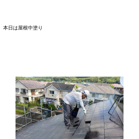
本日は屋根中塗り