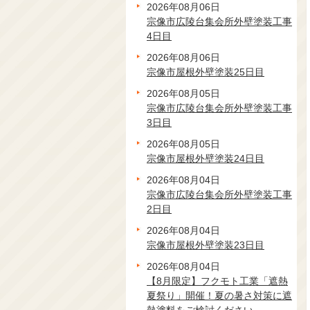
2026年08月06日
宗像市広陵台集会所外壁塗装工事
4日目
2026年08月06日
宗像市屋根外壁塗装25日目
2026年08月05日
宗像市広陵台集会所外壁塗装工事
3日目
2026年08月05日
宗像市屋根外壁塗装24日目
2026年08月04日
宗像市広陵台集会所外壁塗装工事
2日目
2026年08月04日
宗像市屋根外壁塗装23日目
2026年08月04日
【8月限定】フクモト工業「遮熱
夏祭り」開催！夏の暑さ対策に遮