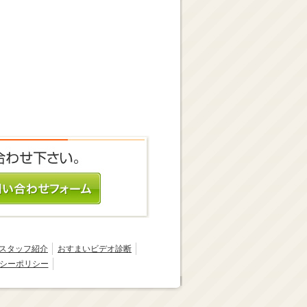
スタッフ紹介
おすまいビデオ診断
シーポリシー