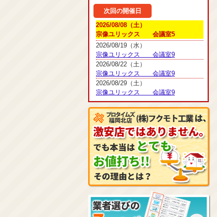
次回の開催日
2026/08/08（土）
宗像ユリックス 会議室5
2026/08/19（水）
宗像ユリックス 会議室9
2026/08/22（土）
宗像ユリックス 会議室9
2026/08/29（土）
宗像ユリックス 会議室9