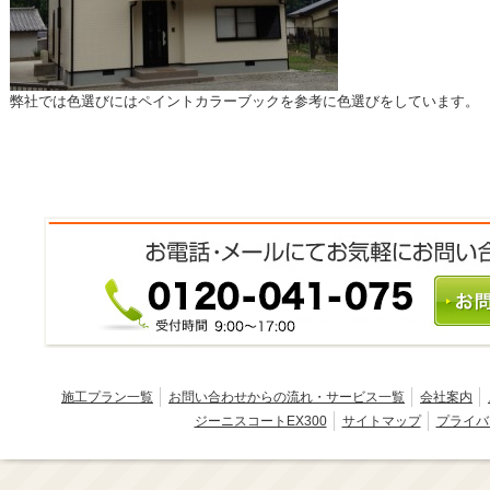
弊社では色選びにはペイントカラーブックを参考に色選びをしています。
施工プラン一覧
お問い合わせからの流れ・サービス一覧
会社案内
ジーニスコートEX300
サイトマップ
プライバ