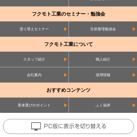
フクモト工業のセミナー・勉強会
塗り替えセミナー
生前整理勉強会
フクモト工業について
スタッフ紹介
職人紹介
会社案内
採用情報
おすすめコンテンツ
業者選びのポイント
ふく福券