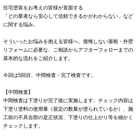
住宅塗装をお考えの皆様が直面する
「どの業者なら安心して信頼できるかがわからない」など
に関する悩み。
そういったお悩みを抱える皆様へ、後悔しない屋根・外壁
リフォームに必要な、ご相談からアフターフォローまでの
基本的な流れをご紹介します。
今回は5回目、中間検査・完了検査です。
【中間検査】
中間検査は下塗りが完了後に実施します。チェック内容は
下塗り塗料の使用量（規定の数量が塗られているか）、施
工前の不具合部の是正状況、下塗りの仕上がり等を細かく
チェックします。