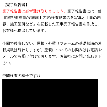
完了報告書は必ず受け取りましょう。
完了報告書には、使
用塗料/塗布量/実施施工内容/検査結果の各写真と工事の内
容、施工箇所など」を記載した工事完了報告書を作成し、
お客様へ提出しています。
今回で後悔しない、屋根・外壁リフォームの基礎知識の連
載掲載は終わりますが、塗装についてのお悩みはお電話や
メールでも受け付けております。お気軽にお問い合わせ下
さい。