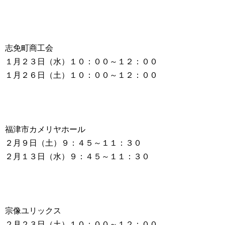
志免町商工会
１月２３日（水）１０：００～１２：００
１月２６日（土）１０：００～１２：００
福津市カメリヤホール
２月９日（土）９：４５～１１：３０
２月１３日（水）９：４５～１１：３０
宗像ユリックス
２月２３日（土）１０：００～１２：００