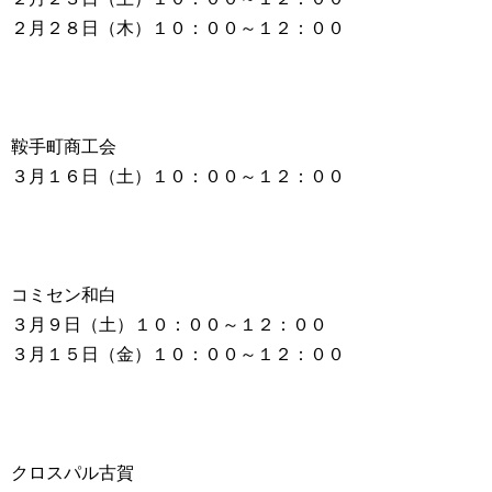
２月２８日（木）１０：００～１２：００
鞍手町商工会
３月１６日（土）１０：００～１２：００
コミセン和白
３月９日（土）１０：００～１２：００
３月１５日（金）１０：００～１２：００
クロスパル古賀