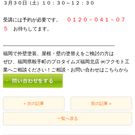
３月３０日（土）１０：３０～１２：３０
０１２０－０４１－０７
受講には予約が必要です。
５
お待ちしてます。
--------------------------------------------------------------------------
福岡で外壁塗装、屋根・壁の塗替えをご検討の方は
ぜひ、福岡県鞍手町のプロタイムズ福岡北店 ㈱フクモト工
« 次の記事
前の記事 »
一覧へ戻る