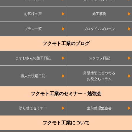
お客様の声
施工事例
プラン一覧
プロタイムズローン
フクモト工業のブログ
ますおさんの施工日記
スタッフ日記
外壁塗装にまつわる
職人の現場日記
お役立ちコラム
フクモト工業のセミナー・勉強会
塗り替えセミナー
生前整理勉強会
フクモト工業について