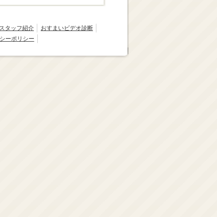
スタッフ紹介
おすまいビデオ診断
シーポリシー