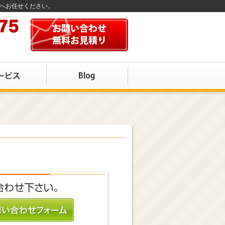
店へお任せください。