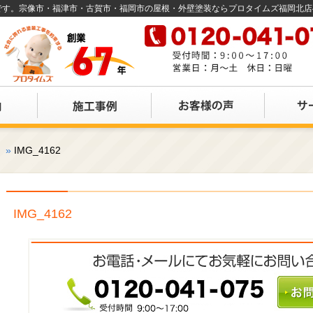
店です。宗像市・福津市・古賀市・福岡市の屋根・外壁塗装ならプロタイムズ福岡北
。
»
IMG_4162
IMG_4162