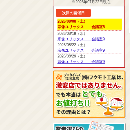
※2026年07月22日現在
次回の開催日
2026/08/08（土）
宗像ユリックス 会議室5
2026/08/19（水）
宗像ユリックス 会議室9
2026/08/22（土）
宗像ユリックス 会議室9
2026/08/29（土）
宗像ユリックス 会議室9