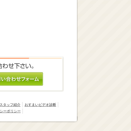
スタッフ紹介
おすまいビデオ診断
シーポリシー