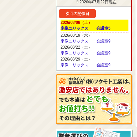
※2026年07月22日現在
次回の開催日
2026/08/08（土）
宗像ユリックス 会議室5
2026/08/19（水）
宗像ユリックス 会議室9
2026/08/22（土）
宗像ユリックス 会議室9
2026/08/29（土）
宗像ユリックス 会議室9