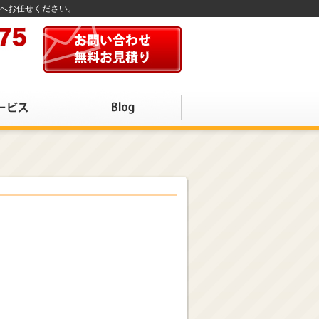
店へお任せください。