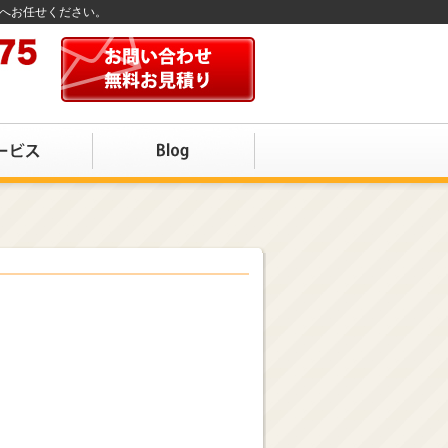
店へお任せください。