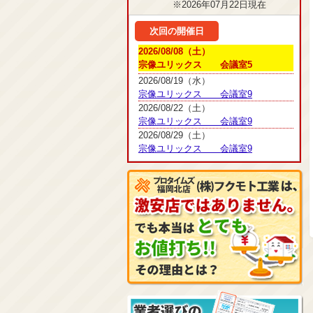
※2026年07月22日現在
次回の開催日
2026/08/08（土）
宗像ユリックス 会議室5
2026/08/19（水）
宗像ユリックス 会議室9
2026/08/22（土）
宗像ユリックス 会議室9
2026/08/29（土）
宗像ユリックス 会議室9