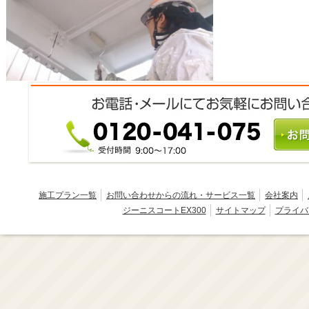
施工プラン一覧
お問い合わせからの流れ・サービス一覧
会社案内
ジーニスコートEX300
サイトマップ
プライバ