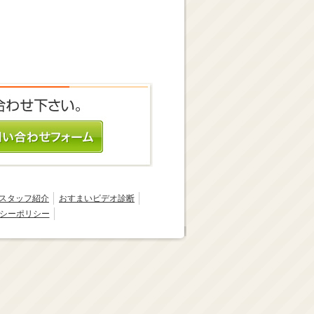
スタッフ紹介
おすまいビデオ診断
シーポリシー