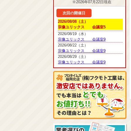
※2026年07月22日現在
次回の開催日
2026/08/08（土）
宗像ユリックス 会議室5
2026/08/19（水）
宗像ユリックス 会議室9
2026/08/22（土）
宗像ユリックス 会議室9
2026/08/29（土）
宗像ユリックス 会議室9