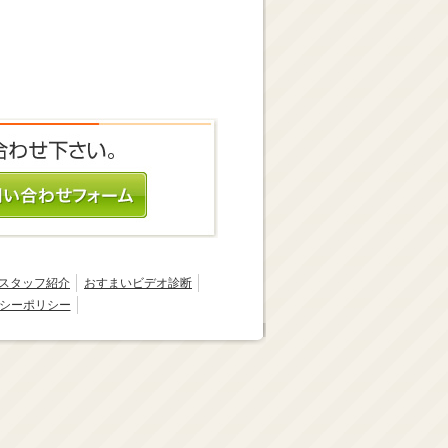
スタッフ紹介
おすまいビデオ診断
シーポリシー