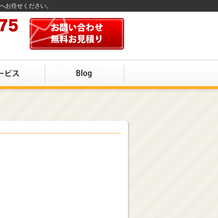
店へお任せください。