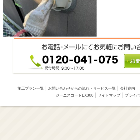
施工プラン一覧
お問い合わせからの流れ・サービス一覧
会社案内
ジーニスコートEX300
サイトマップ
プライバ