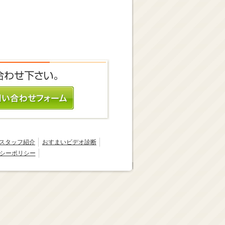
スタッフ紹介
おすまいビデオ診断
シーポリシー