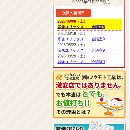
※2026年07月22日現在
次回の開催日
2026/08/08（土）
宗像ユリックス 会議室5
2026/08/19（水）
宗像ユリックス 会議室9
2026/08/22（土）
宗像ユリックス 会議室9
2026/08/29（土）
宗像ユリックス 会議室9