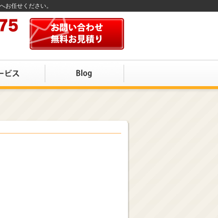
店へお任せください。