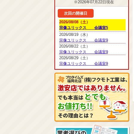
※2026年07月22日現在
次回の開催日
2026/08/08（土）
宗像ユリックス 会議室5
2026/08/19（水）
宗像ユリックス 会議室9
2026/08/22（土）
宗像ユリックス 会議室9
2026/08/29（土）
宗像ユリックス 会議室9