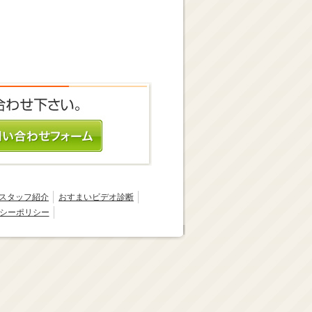
スタッフ紹介
おすまいビデオ診断
シーポリシー