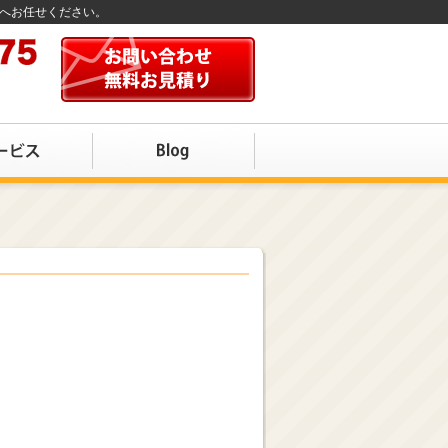
店へお任せください。