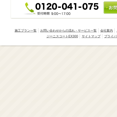
ー
施工プラン一覧
お問い合わせからの流れ・サービス一覧
会社案内
ジーニスコートEX300
サイトマップ
プライバ