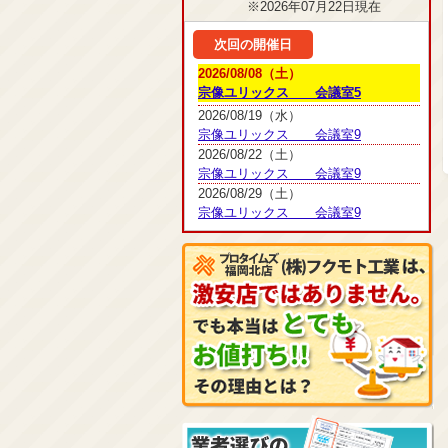
※2026年07月22日現在
次回の開催日
2026/08/08（土）
宗像ユリックス 会議室5
2026/08/19（水）
宗像ユリックス 会議室9
2026/08/22（土）
宗像ユリックス 会議室9
2026/08/29（土）
宗像ユリックス 会議室9