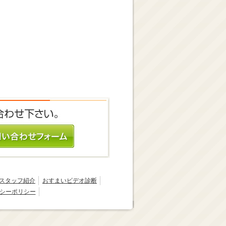
スタッフ紹介
おすまいビデオ診断
シーポリシー