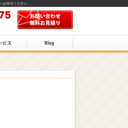
店へお任せください。