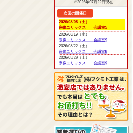
※2026年07月22日現在
次回の開催日
2026/08/08（土）
宗像ユリックス 会議室5
2026/08/19（水）
宗像ユリックス 会議室9
2026/08/22（土）
宗像ユリックス 会議室9
2026/08/29（土）
宗像ユリックス 会議室9